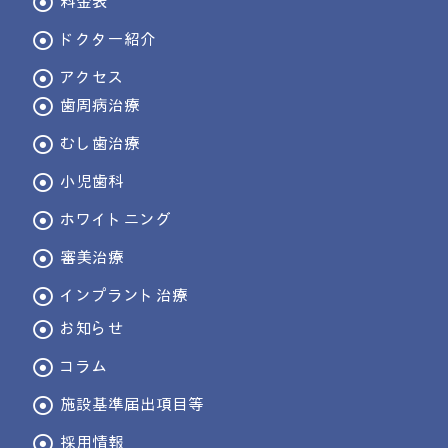
料金表
ドクター紹介
アクセス
歯周病治療
むし歯治療
小児歯科
ホワイトニング
審美治療
インプラント治療
お知らせ
コラム
施設基準届出項目等
採用情報