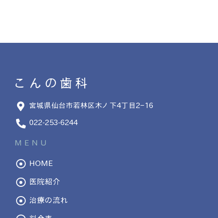
こんの歯科
宮城県仙台市若林区木ノ下4丁目2−16
022-253-6244
MENU
HOME
医院紹介
治療の流れ