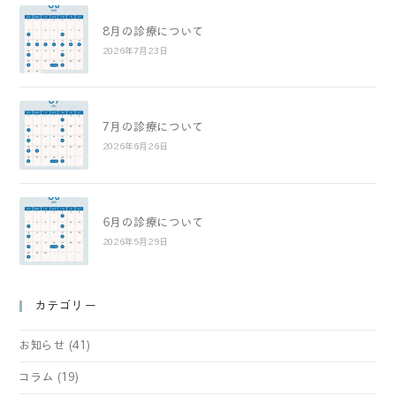
8月の診療について
2026年7月23日
7月の診療について
2026年6月26日
6月の診療について
2026年5月29日
カテゴリー
お知らせ
(41)
コラム
(19)