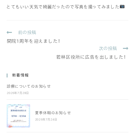
とてもいい天気で綺麗だったので写真を撮ってみました
前の投稿
開院1周年を迎えました！
次の投稿
若林区役所に広告を出しました！
新着情報
診療についてのお知らせ
2026年7月28日
夏季休暇のお知らせ
2026年7月24日