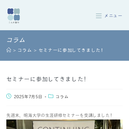
メニュー
>
コラム
>
セミナーに参加してきました！
セミナーに参加してきました！
2025年7月5日
コラム
先週末、明海大学の生涯研修セミナーを受講しました！